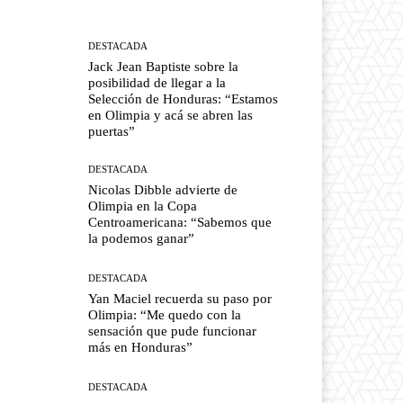
DESTACADA
Jack Jean Baptiste sobre la
posibilidad de llegar a la
Selección de Honduras: “Estamos
en Olimpia y acá se abren las
puertas”
DESTACADA
Nicolas Dibble advierte de
Olimpia en la Copa
Centroamericana: “Sabemos que
la podemos ganar”
DESTACADA
Yan Maciel recuerda su paso por
Olimpia: “Me quedo con la
sensación que pude funcionar
más en Honduras”
DESTACADA