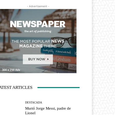
- Advertisement -
ATEST ARTICLES
DESTACADA
Murió Jorge Messi, padre de
Lionel