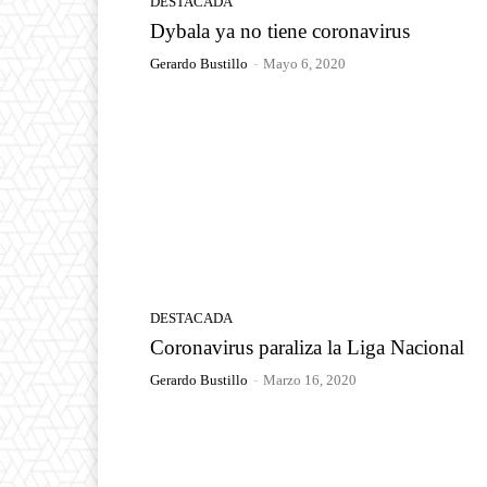
DESTACADA
Dybala ya no tiene coronavirus
Gerardo Bustillo
-
Mayo 6, 2020
DESTACADA
Coronavirus paraliza la Liga Nacional
Gerardo Bustillo
-
Marzo 16, 2020