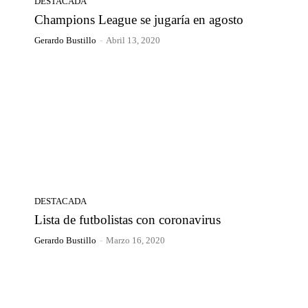
DESTACADA
Champions League se jugaría en agosto
Gerardo Bustillo
-
Abril 13, 2020
DESTACADA
Lista de futbolistas con coronavirus
Gerardo Bustillo
-
Marzo 16, 2020