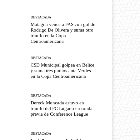
DESTACADA
Motagua vence a FAS con gol de
Rodrigo De Olivera y suma otro
triunfo en la Copa
Centroamericana
DESTACADA
CSD Municipal golpea en Belice
y suma tres puntos ante Verdes
en la Copa Centroamericana
DESTACADA
Dereck Moncada estuvo en
triunfo del FC Lugano en ronda
previa de Conference League
DESTACADA