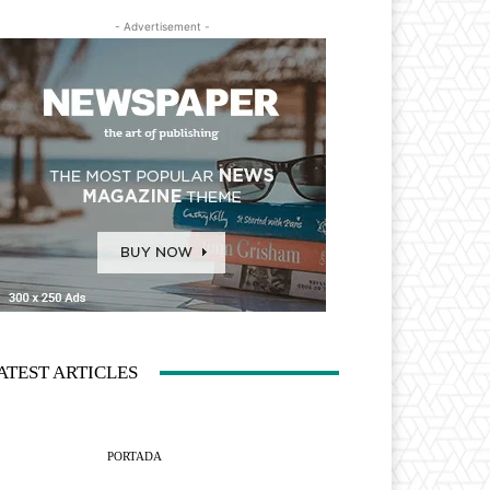
- Advertisement -
ATEST ARTICLES
PORTADA