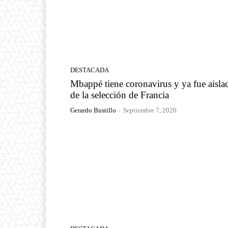
DESTACADA
Mbappé tiene coronavirus y ya fue aisla
de la selección de Francia
Gerardo Bustillo
-
Septiembre 7, 2020