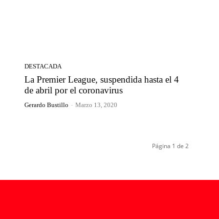
DESTACADA
La Premier League, suspendida hasta el 4
de abril por el coronavirus
Gerardo Bustillo
-
Marzo 13, 2020
Página 1 de 2