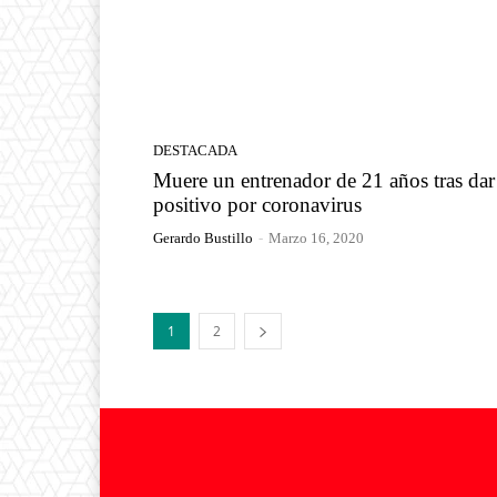
DESTACADA
Muere un entrenador de 21 años tras dar
positivo por coronavirus
Gerardo Bustillo
-
Marzo 16, 2020
1
2