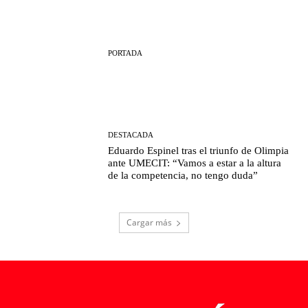
PORTADA
DESTACADA
Eduardo Espinel tras el triunfo de Olimpia
ante UMECIT: “Vamos a estar a la altura
de la competencia, no tengo duda”
Cargar más