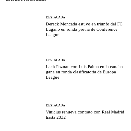
DESTACADA
Dereck Moncada estuvo en triunfo del FC
Lugano en ronda previa de Conference
League
DESTACADA
Lech Poznan con Luis Palma en la cancha
gana en ronda clasificatoria de Europa
League
DESTACADA
Vinicius renueva contrato con Real Madrid
hasta 2032