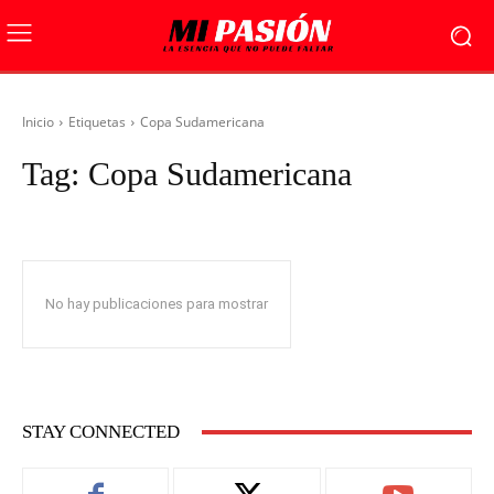
Inicio
Etiquetas
Copa Sudamericana
Tag:
Copa Sudamericana
No hay publicaciones para mostrar
STAY CONNECTED