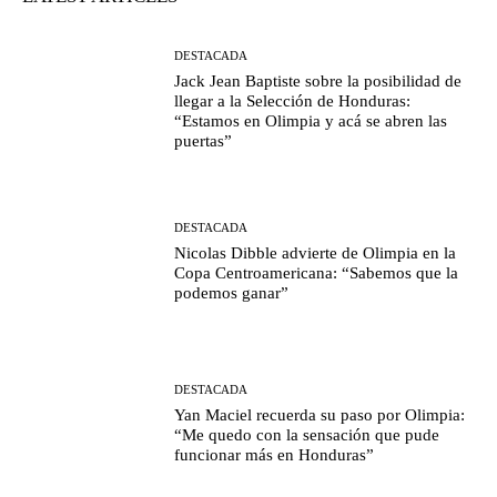
DESTACADA
Jack Jean Baptiste sobre la posibilidad de
llegar a la Selección de Honduras:
“Estamos en Olimpia y acá se abren las
puertas”
DESTACADA
Nicolas Dibble advierte de Olimpia en la
Copa Centroamericana: “Sabemos que la
podemos ganar”
DESTACADA
Yan Maciel recuerda su paso por Olimpia:
“Me quedo con la sensación que pude
funcionar más en Honduras”