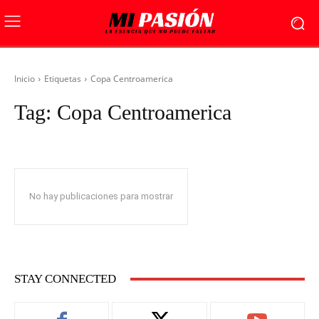
Inicio
Etiquetas
Copa Centroamerica
Tag:
Copa Centroamerica
No hay publicaciones para mostrar
STAY CONNECTED