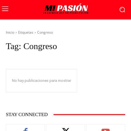
Inicio
Etiquetas
Congreso
Tag:
Congreso
No hay publicaciones para mostrar
STAY CONNECTED