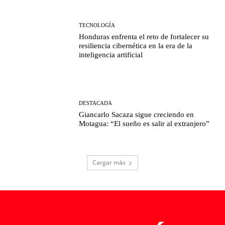
TECNOLOGÍA
Honduras enfrenta el reto de fortalecer su
resiliencia cibernética en la era de la
inteligencia artificial
DESTACADA
Giancarlo Sacaza sigue creciendo en
Motagua: “El sueño es salir al extranjero”
Cargar más