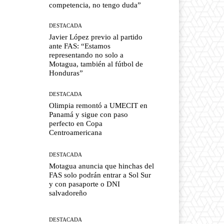
competencia, no tengo duda”
DESTACADA
Javier López previo al partido
ante FAS: “Estamos
representando no solo a
Motagua, también al fútbol de
Honduras”
DESTACADA
Olimpia remontó a UMECIT en
Panamá y sigue con paso
perfecto en Copa
Centroamericana
DESTACADA
Motagua anuncia que hinchas del
FAS solo podrán entrar a Sol Sur
y con pasaporte o DNI
salvadoreño
DESTACADA