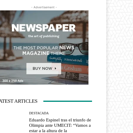
- Advertisement -
ATEST ARTICLES
DESTACADA
Eduardo Espinel tras el triunfo de
Olimpia ante UMECIT: “Vamos a
estar a la altura de la