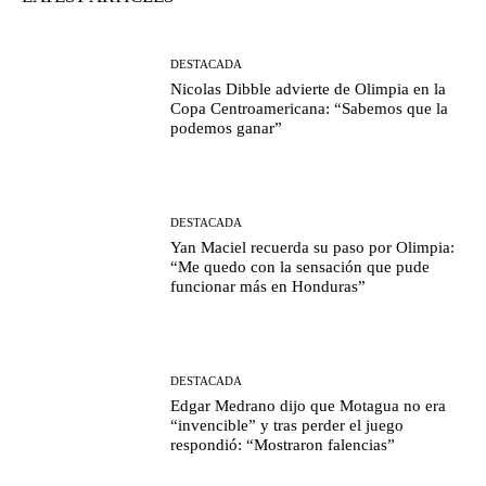
DESTACADA
Nicolas Dibble advierte de Olimpia en la
Copa Centroamericana: “Sabemos que la
podemos ganar”
DESTACADA
Yan Maciel recuerda su paso por Olimpia:
“Me quedo con la sensación que pude
funcionar más en Honduras”
DESTACADA
Edgar Medrano dijo que Motagua no era
“invencible” y tras perder el juego
respondió: “Mostraron falencias”