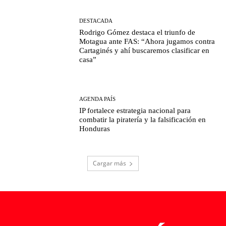
DESTACADA
Rodrigo Gómez destaca el triunfo de
Motagua ante FAS: “Ahora jugamos contra
Cartaginés y ahí buscaremos clasificar en
casa”
AGENDA PAÍS
IP fortalece estrategia nacional para
combatir la piratería y la falsificación en
Honduras
Cargar más