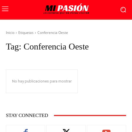
Inicio
Etiquetas
Conferencia Oeste
Tag:
Conferencia Oeste
No hay publicaciones para mostrar
STAY CONNECTED