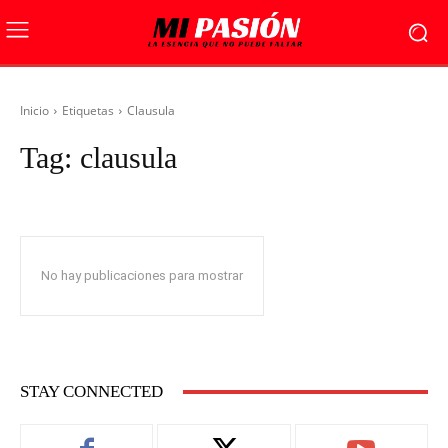
Inicio
Etiquetas
Clausula
Tag:
clausula
No hay publicaciones para mostrar
STAY CONNECTED