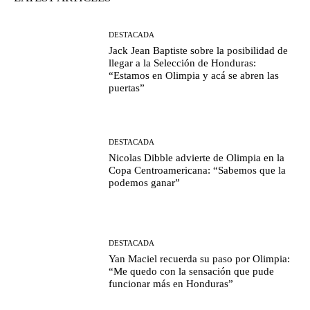
DESTACADA
Jack Jean Baptiste sobre la posibilidad de
llegar a la Selección de Honduras:
“Estamos en Olimpia y acá se abren las
puertas”
DESTACADA
Nicolas Dibble advierte de Olimpia en la
Copa Centroamericana: “Sabemos que la
podemos ganar”
DESTACADA
Yan Maciel recuerda su paso por Olimpia:
“Me quedo con la sensación que pude
funcionar más en Honduras”