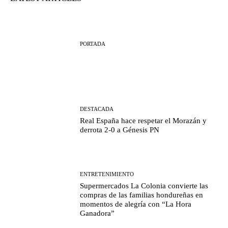
PORTADA
DESTACADA
Real España hace respetar el Morazán y
derrota 2-0 a Génesis PN
ENTRETENIMIENTO
Supermercados La Colonia convierte las
compras de las familias hondureñas en
momentos de alegría con “La Hora
Ganadora”