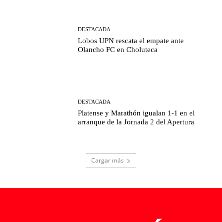
DESTACADA
Lobos UPN rescata el empate ante
Olancho FC en Choluteca
DESTACADA
Platense y Marathón igualan 1-1 en el
arranque de la Jornada 2 del Apertura
Cargar más