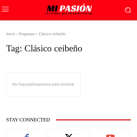
Inicio
Etiquetas
Clásico ceibeño
Tag:
Clásico ceibeño
No hay publicaciones para mostrar
STAY CONNECTED