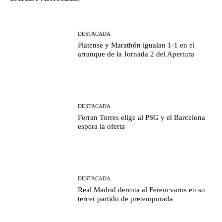
DESTACADA
Platense y Marathón igualan 1-1 en el
arranque de la Jornada 2 del Apertura
DESTACADA
Ferran Torres elige al PSG y el Barcelona
espera la oferta
DESTACADA
Real Madrid derrota al Ferencvaros en su
tercer partido de pretemporada