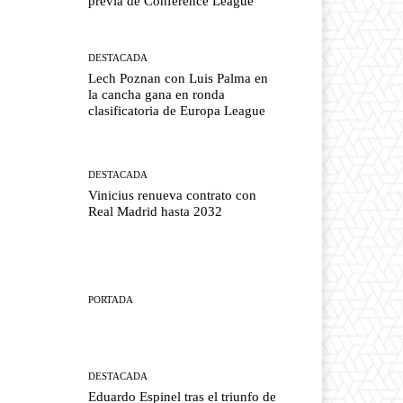
previa de Conference League
DESTACADA
Lech Poznan con Luis Palma en
la cancha gana en ronda
clasificatoria de Europa League
DESTACADA
Vinicius renueva contrato con
Real Madrid hasta 2032
PORTADA
DESTACADA
Eduardo Espinel tras el triunfo de