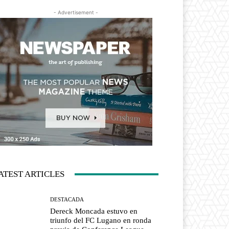
- Advertisement -
ATEST ARTICLES
DESTACADA
Dereck Moncada estuvo en
triunfo del FC Lugano en ronda