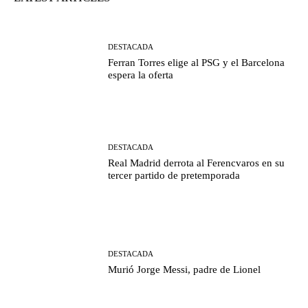
DESTACADA
Ferran Torres elige al PSG y el Barcelona
espera la oferta
DESTACADA
Real Madrid derrota al Ferencvaros en su
tercer partido de pretemporada
DESTACADA
Murió Jorge Messi, padre de Lionel