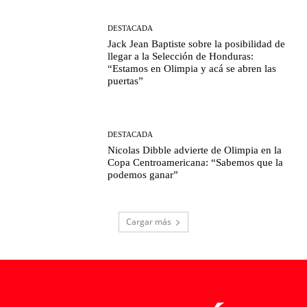
DESTACADA
Jack Jean Baptiste sobre la posibilidad de
llegar a la Selección de Honduras:
“Estamos en Olimpia y acá se abren las
puertas”
DESTACADA
Nicolas Dibble advierte de Olimpia en la
Copa Centroamericana: “Sabemos que la
podemos ganar”
Cargar más