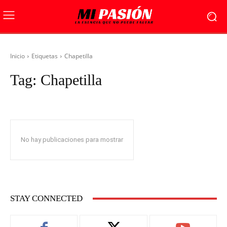
Inicio
Etiquetas
Chapetilla
Tag:
Chapetilla
No hay publicaciones para mostrar
STAY CONNECTED