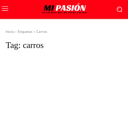
Inicio
Etiquetas
Carros
Tag:
carros