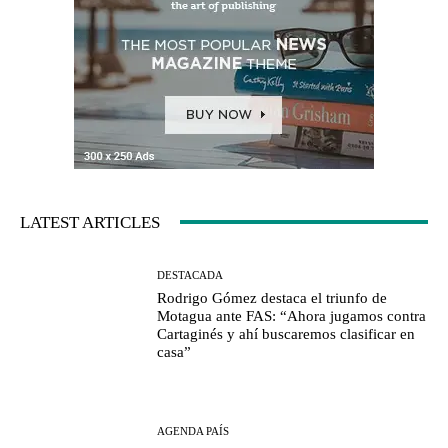
LATEST ARTICLES
DESTACADA
Rodrigo Gómez destaca el triunfo de
Motagua ante FAS: “Ahora jugamos contra
Cartaginés y ahí buscaremos clasificar en
casa”
AGENDA PAÍS