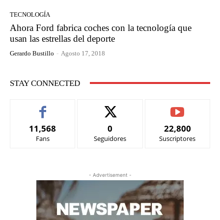
TECNOLOGÍA
Ahora Ford fabrica coches con la tecnología que
usan las estrellas del deporte
Gerardo Bustillo
-
Agosto 17, 2018
STAY CONNECTED
11,568
0
22,800
Fans
Seguidores
Suscriptores
- Advertisement -