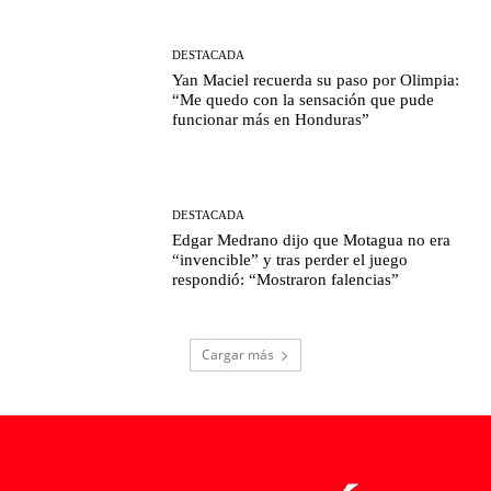
DESTACADA
Yan Maciel recuerda su paso por Olimpia:
“Me quedo con la sensación que pude
funcionar más en Honduras”
DESTACADA
Edgar Medrano dijo que Motagua no era
“invencible” y tras perder el juego
respondió: “Mostraron falencias”
Cargar más