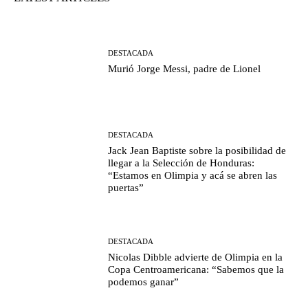
DESTACADA
Murió Jorge Messi, padre de Lionel
DESTACADA
Jack Jean Baptiste sobre la posibilidad de
llegar a la Selección de Honduras:
“Estamos en Olimpia y acá se abren las
puertas”
DESTACADA
Nicolas Dibble advierte de Olimpia en la
Copa Centroamericana: “Sabemos que la
podemos ganar”