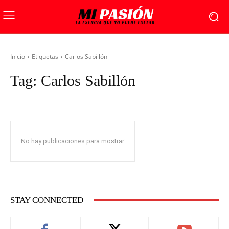
Inicio
Etiquetas
Carlos Sabillón
Tag:
Carlos Sabillón
No hay publicaciones para mostrar
STAY CONNECTED