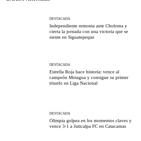
DESTACADA
Independiente remonta ante Choloma y
cierra la jornada con una victoria que se
siente en Siguatepeque
DESTACADA
Estrella Roja hace historia: vence al
campeón Motagua y consigue su primer
triunfo en Liga Nacional
DESTACADA
Olimpia golpea en los momentos claves y
vence 3-1 a Juticalpa FC en Catacamas