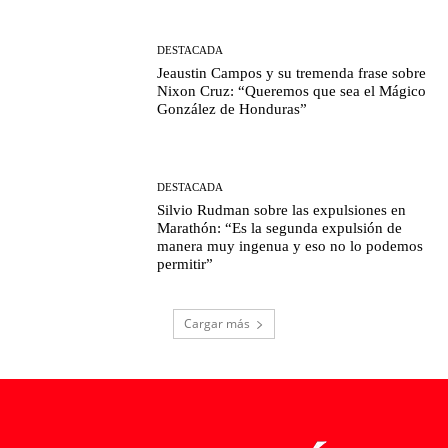
DESTACADA
Jeaustin Campos y su tremenda frase sobre
Nixon Cruz: “Queremos que sea el Mágico
González de Honduras”
DESTACADA
Silvio Rudman sobre las expulsiones en
Marathón: “Es la segunda expulsión de
manera muy ingenua y eso no lo podemos
permitir”
Cargar más