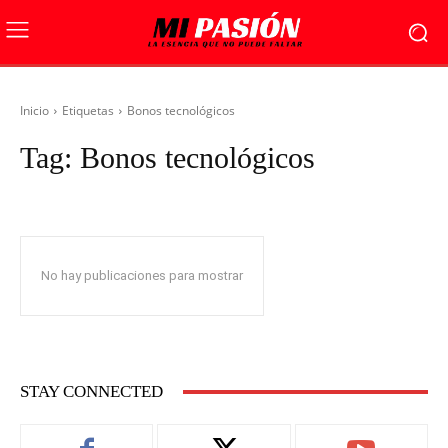
Inicio
Etiquetas
Bonos tecnológicos
Tag:
Bonos tecnológicos
No hay publicaciones para mostrar
STAY CONNECTED