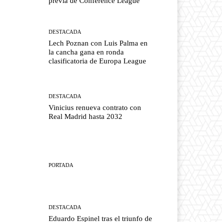
previa de Conference League
DESTACADA
Lech Poznan con Luis Palma en
la cancha gana en ronda
clasificatoria de Europa League
DESTACADA
Vinicius renueva contrato con
Real Madrid hasta 2032
PORTADA
DESTACADA
Eduardo Espinel tras el triunfo de