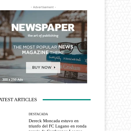
- Advertisement -
ATEST ARTICLES
DESTACADA
Dereck Moncada estuvo en
triunfo del FC Lugano en ronda