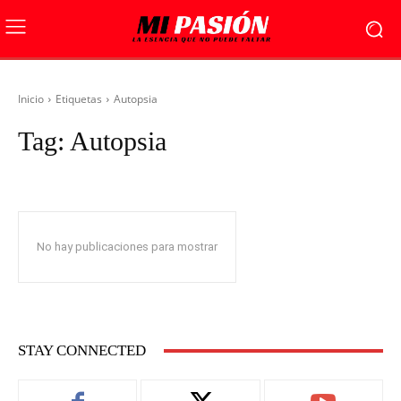
Inicio
Etiquetas
Autopsia
Tag:
Autopsia
No hay publicaciones para mostrar
STAY CONNECTED