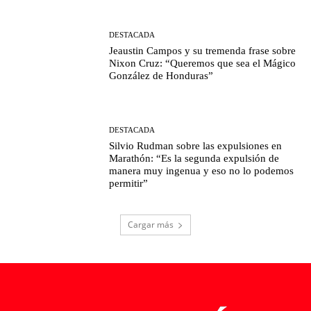
DESTACADA
Jeaustin Campos y su tremenda frase sobre
Nixon Cruz: “Queremos que sea el Mágico
González de Honduras”
DESTACADA
Silvio Rudman sobre las expulsiones en
Marathón: “Es la segunda expulsión de
manera muy ingenua y eso no lo podemos
permitir”
Cargar más