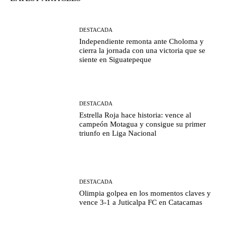
DESTACADA
Independiente remonta ante Choloma y
cierra la jornada con una victoria que se
siente en Siguatepeque
DESTACADA
Estrella Roja hace historia: vence al
campeón Motagua y consigue su primer
triunfo en Liga Nacional
DESTACADA
Olimpia golpea en los momentos claves y
vence 3-1 a Juticalpa FC en Catacamas