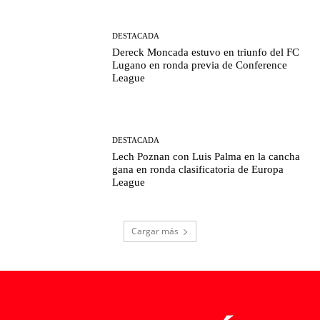
DESTACADA
Dereck Moncada estuvo en triunfo del FC
Lugano en ronda previa de Conference
League
DESTACADA
Lech Poznan con Luis Palma en la cancha
gana en ronda clasificatoria de Europa
League
Cargar más