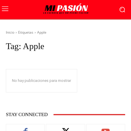
Inicio
Etiquetas
Apple
Tag:
Apple
No hay publicaciones para mostrar
STAY CONNECTED