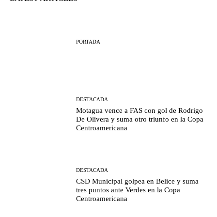
PORTADA
DESTACADA
Motagua vence a FAS con gol de Rodrigo
De Olivera y suma otro triunfo en la Copa
Centroamericana
DESTACADA
CSD Municipal golpea en Belice y suma
tres puntos ante Verdes en la Copa
Centroamericana