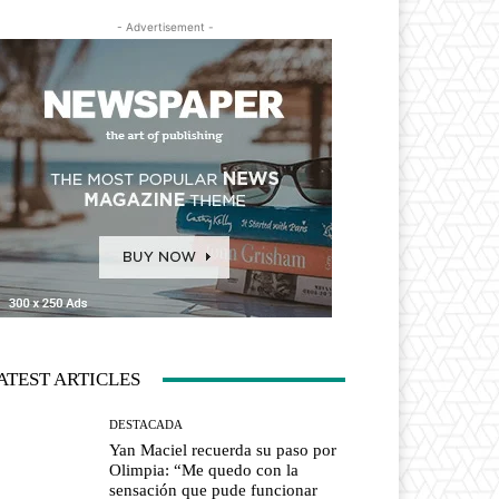
- Advertisement -
ATEST ARTICLES
DESTACADA
Yan Maciel recuerda su paso por
Olimpia: “Me quedo con la
sensación que pude funcionar