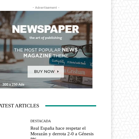
- Advertisement -
ATEST ARTICLES
DESTACADA
Real España hace respetar el
Morazán y derrota 2-0 a Génesis