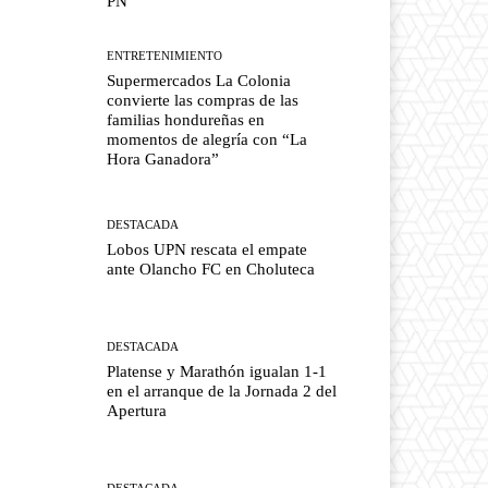
PN
ENTRETENIMIENTO
Supermercados La Colonia
convierte las compras de las
familias hondureñas en
momentos de alegría con “La
Hora Ganadora”
DESTACADA
Lobos UPN rescata el empate
ante Olancho FC en Choluteca
DESTACADA
Platense y Marathón igualan 1-1
en el arranque de la Jornada 2 del
Apertura
DESTACADA