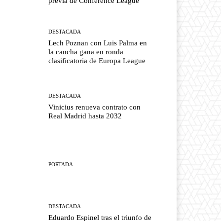
previa de Conference League
DESTACADA
Lech Poznan con Luis Palma en
la cancha gana en ronda
clasificatoria de Europa League
DESTACADA
Vinicius renueva contrato con
Real Madrid hasta 2032
PORTADA
DESTACADA
Eduardo Espinel tras el triunfo de