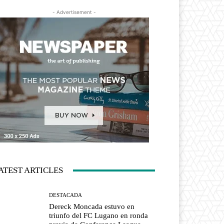
- Advertisement -
ATEST ARTICLES
DESTACADA
Dereck Moncada estuvo en
triunfo del FC Lugano en ronda