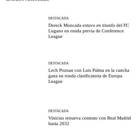
DESTACADA
Dereck Moncada estuvo en triunfo del FC
Lugano en ronda previa de Conference
League
DESTACADA
Lech Poznan con Luis Palma en la cancha
gana en ronda clasificatoria de Europa
League
DESTACADA
Vinicius renueva contrato con Real Madrid
hasta 2032