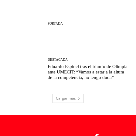
PORTADA
DESTACADA
Eduardo Espinel tras el triunfo de Olimpia
ante UMECIT: “Vamos a estar a la altura
de la competencia, no tengo duda”
Cargar más