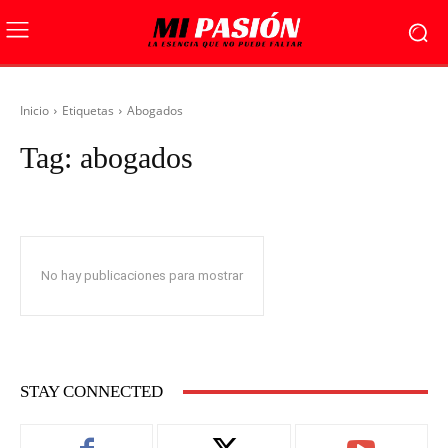
Inicio
Etiquetas
Abogados
Tag:
abogados
No hay publicaciones para mostrar
STAY CONNECTED