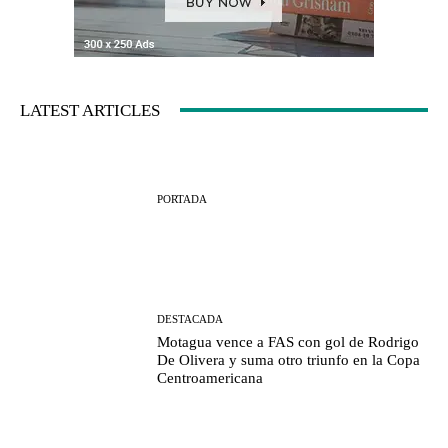
LATEST ARTICLES
PORTADA
DESTACADA
Motagua vence a FAS con gol de Rodrigo
De Olivera y suma otro triunfo en la Copa
Centroamericana