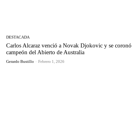
DESTACADA
Carlos Alcaraz venció a Novak Djokovic y se coronó
campeón del Abierto de Australia
Gerardo Bustillo
-
Febrero 1, 2026