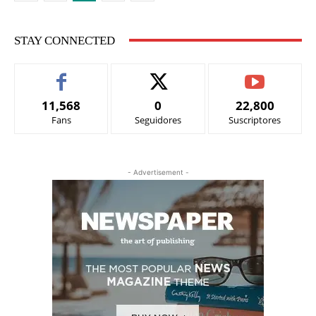
STAY CONNECTED
11,568
0
22,800
Fans
Seguidores
Suscriptores
- Advertisement -