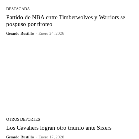
DESTACADA
Partido de NBA entre Timberwolves y Warriors se
pospuso por tiroteo
Gerardo Bustillo
-
Enero 24, 2026
OTROS DEPORTES
Los Cavaliers logran otro triunfo ante Sixers
Gerardo Bustillo
-
Enero 17, 2026