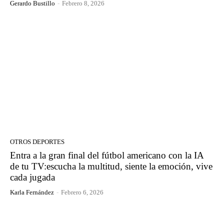
Gerardo Bustillo
-
Febrero 8, 2026
OTROS DEPORTES
Entra a la gran final del fútbol americano con la IA
de tu TV:escucha la multitud, siente la emoción, vive
cada jugada
Karla Fernández
-
Febrero 6, 2026