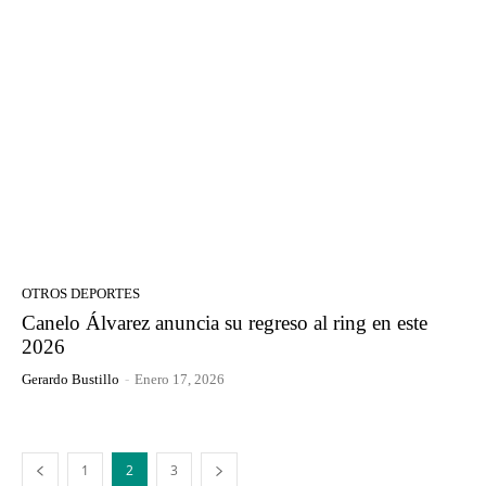
OTROS DEPORTES
Canelo Álvarez anuncia su regreso al ring en este
2026
Gerardo Bustillo
-
Enero 17, 2026
1
2
3