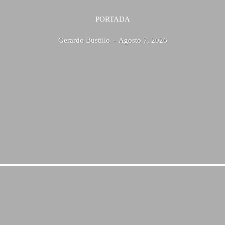
PORTADA
Gerardo Bustillo
-
Agosto 7, 2026