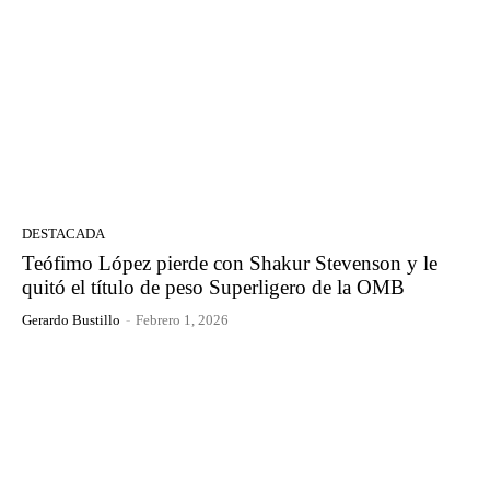
DESTACADA
Teófimo López pierde con Shakur Stevenson y le
quitó el título de peso Superligero de la OMB
Gerardo Bustillo
-
Febrero 1, 2026