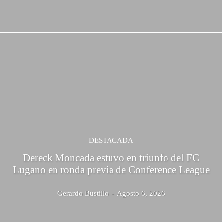
DESTACADA
Dereck Moncada estuvo en triunfo del FC
Lugano en ronda previa de Conference League
Gerardo Bustillo
-
Agosto 6, 2026