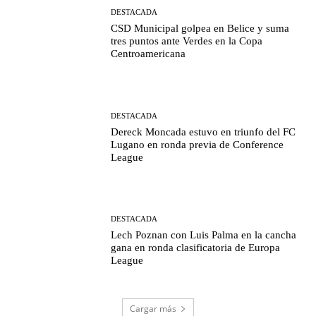
DESTACADA
CSD Municipal golpea en Belice y suma
tres puntos ante Verdes en la Copa
Centroamericana
DESTACADA
Dereck Moncada estuvo en triunfo del FC
Lugano en ronda previa de Conference
League
DESTACADA
Lech Poznan con Luis Palma en la cancha
gana en ronda clasificatoria de Europa
League
Cargar más