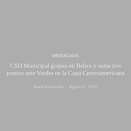
DESTACADA
CSD Municipal golpea en Belice y suma tres
puntos ante Verdes en la Copa Centroamericana
Karla Fernández
-
Agosto 6, 2026