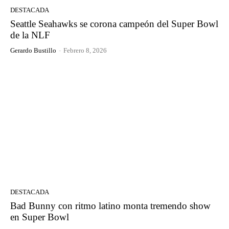
DESTACADA
Seattle Seahawks se corona campeón del Super Bowl
de la NLF
Gerardo Bustillo
-
Febrero 8, 2026
DESTACADA
Bad Bunny con ritmo latino monta tremendo show
en Super Bowl