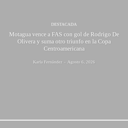
DESTACADA
Motagua vence a FAS con gol de Rodrigo De
Olivera y suma otro triunfo en la Copa
Centroamericana
Karla Fernández
-
Agosto 6, 2026